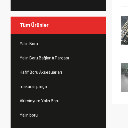
Tüm Ürünler
Yalın Boru
Yalın Boru Bağlantı Parçası
Hafif Boru Aksesuarları
makaralı parça
Alüminyum Yalın Boru
Yalın boru