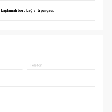
 kaplamalı boru bağlantı parçası
,